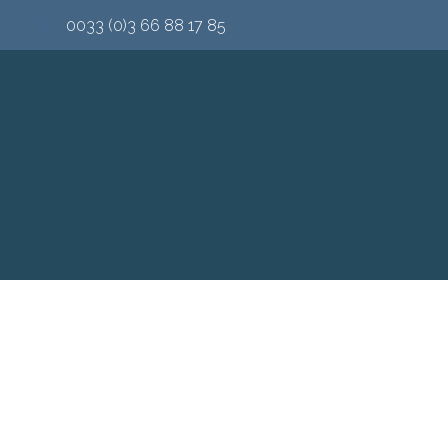
0033 (0)3 66 88 17 85